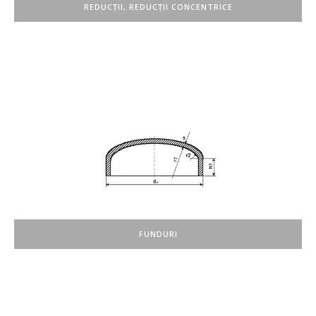
REDUCȚII, REDUCȚII CONCENTRICE
FUNDURI