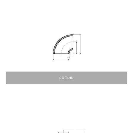
COTURI