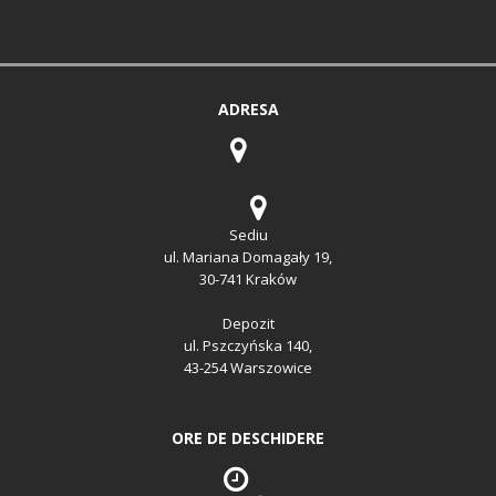
ADRESA
Sediu
ul. Mariana Domagały 19,
30-741 Kraków
Depozit
ul. Pszczyńska 140,
43-254 Warszowice
ORE DE DESCHIDERE